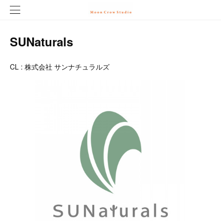
SUNaturals
CL : 株式会社 サンナチュラルズ