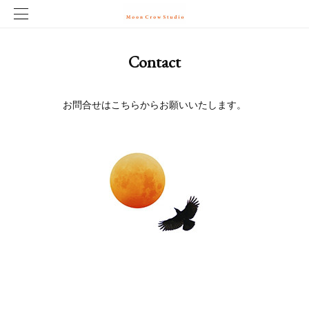
Contact
お問合せはこちらからお願いいたします。