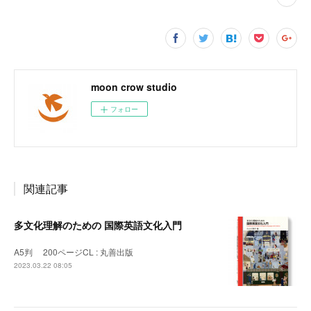
moon crow studio
フォロー
関連記事
多文化理解のための 国際英語文化入門
A5判 200ページCL : 丸善出版
2023.03.22 08:05