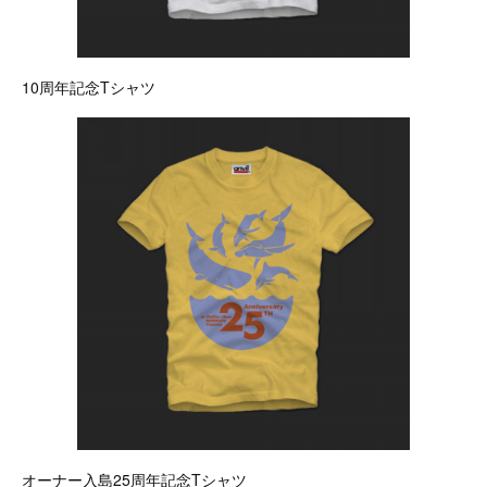
10周年記念Tシャツ
オーナー入島25周年記念Tシャツ