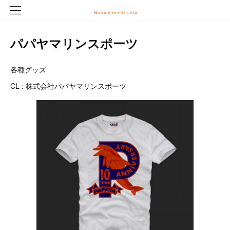
パパヤマリンスポーツ
各種グッズ
CL : 株式会社パパヤマリンスポーツ