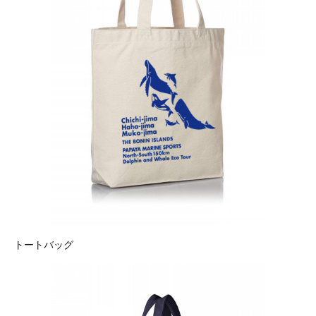
トートバッグ