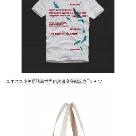
ユネスコ小笠原諸島世界自然遺産登録記念Tシャツ