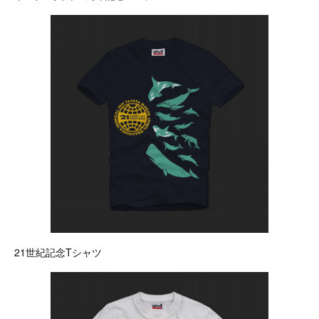
21世紀記念Tシャツ