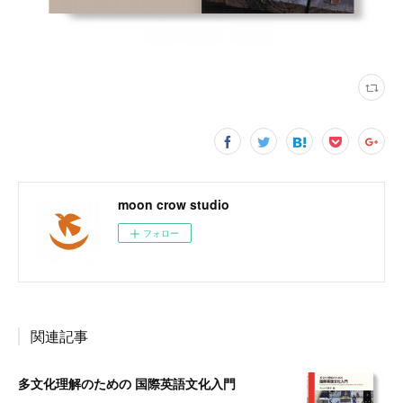
moon crow studio
フォロー
関連記事
多文化理解のための 国際英語文化入門