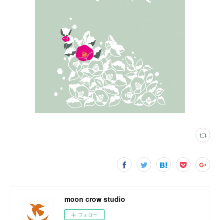
moon crow studio
フォロー