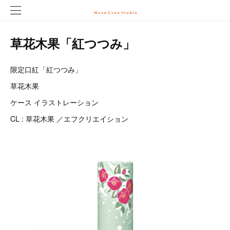
草花木果「紅つつみ」
限定口紅「紅つつみ」
草花木果
ケース イラストレーション
CL : 草花木果 ／エフクリエイション