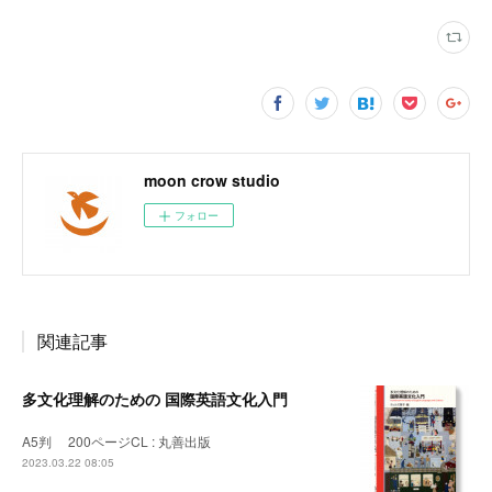
moon crow studio
フォロー
関連記事
多文化理解のための 国際英語文化入門
A5判 200ページCL : 丸善出版
2023.03.22 08:05