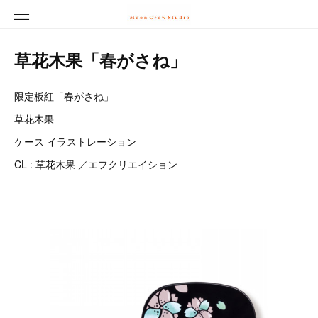
草花木果「春がさね」
限定板紅「春がさね」
草花木果
ケース イラストレーション
CL : 草花木果 ／エフクリエイション