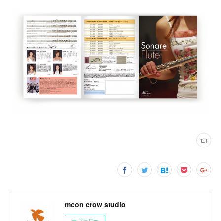
moon crow studio
フォロー