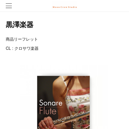
黒澤楽器
商品リーフレット
CL : クロサワ楽器