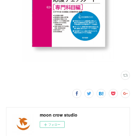
moon crow studio
フォロー