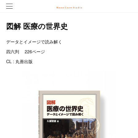
図解 医療の世界史
データとイメージで読み解く
四六判 226ページ
CL : 丸善出版