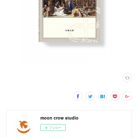
moon crow studio
フォロー