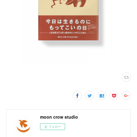
moon crow studio
フォロー