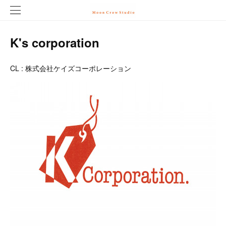
K's corporation
CL : 株式会社ケイズコーポレーション