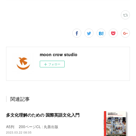
moon crow studio
フォロー
関連記事
多文化理解のための 国際英語文化入門
A5判 200ページCL : 丸善出版
2023.03.22 08:05